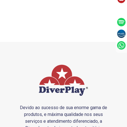
Devido ao sucesso de sua enorme gama de
produtos, e máxima qualidade nos seus
serviços e atendimento diferenciado, a