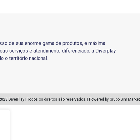
sso de sua enorme gama de produtos, e máxima
eus serviços e atendimento diferenciado, a Diverplay
o o território nacional.
2023 DiverPlay | Todos os direitos são reservados. | Powered by Grupo Sim Market