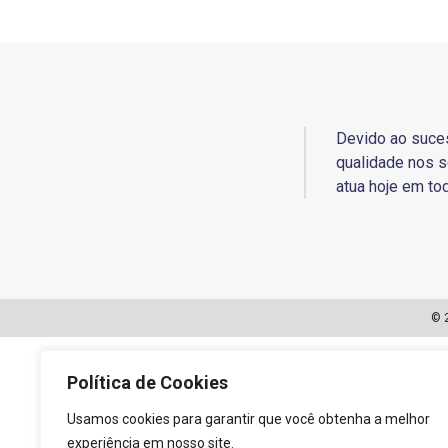
Devido ao suce
qualidade nos s
atua hoje em tod
© 
Política de Cookies
Usamos cookies para garantir que você obtenha a melhor
experiência em nosso site.