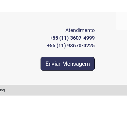
Atendimento
+55 (11) 3607-4999
+55 (11) 98670-0225
Enviar Mensagem
ing