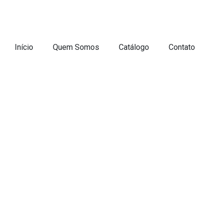
Início
Quem Somos
Catálogo
Contato