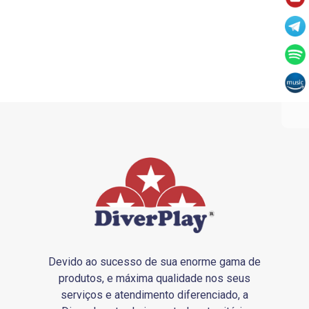
Devido ao sucesso de sua enorme gama de
produtos, e máxima qualidade nos seus
serviços e atendimento diferenciado, a