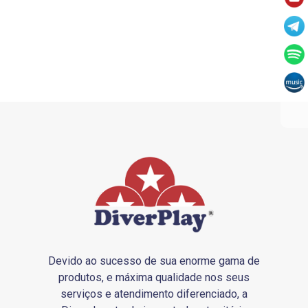
Devido ao sucesso de sua enorme gama de
produtos, e máxima qualidade nos seus
serviços e atendimento diferenciado, a