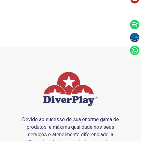
Devido ao sucesso de sua enorme gama de
produtos, e máxima qualidade nos seus
serviços e atendimento diferenciado, a