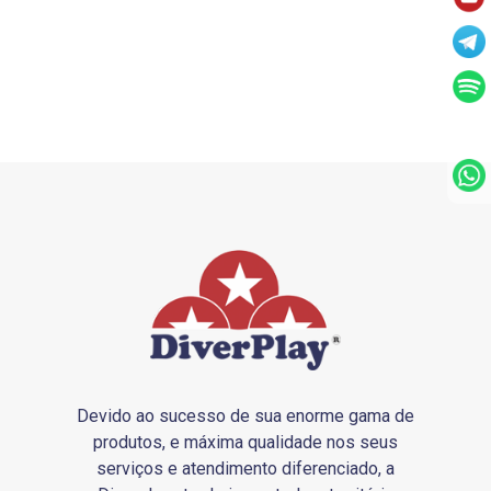
Devido ao sucesso de sua enorme gama de
produtos, e máxima qualidade nos seus
serviços e atendimento diferenciado, a