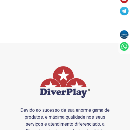
Devido ao sucesso de sua enorme gama de
produtos, e máxima qualidade nos seus
serviços e atendimento diferenciado, a