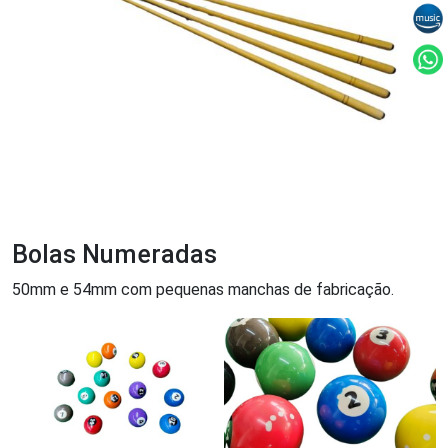
Bolas Numeradas
50mm e 54mm com pequenas manchas de fabricação.