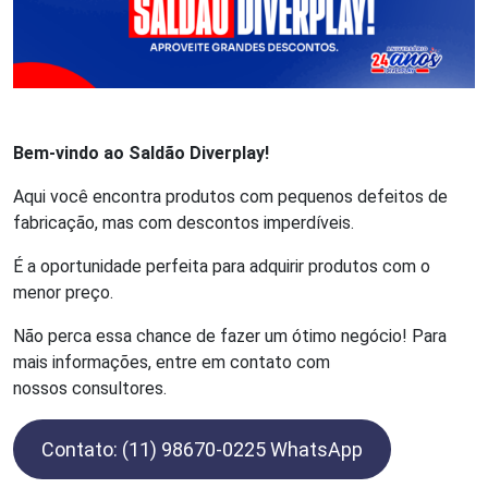
Bem-vindo ao Saldão Diverplay!
Aqui você encontra produtos com pequenos defeitos de
fabricação, mas com descontos imperdíveis.
É a oportunidade perfeita para adquirir produtos com o
menor preço.
Não perca essa chance de fazer um ótimo negócio! Para
mais informações, entre em contato com
nossos consultores.
Contato: (11) 98670-0225 WhatsApp