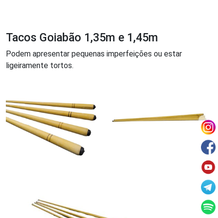
Tacos Goiabão 1,35m e 1,45m
Podem apresentar pequenas imperfeições ou estar
ligeiramente tortos.