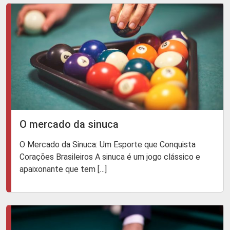
O mercado da sinuca
O Mercado da Sinuca: Um Esporte que Conquista
Corações Brasileiros A sinuca é um jogo clássico e
apaixonante que tem […]