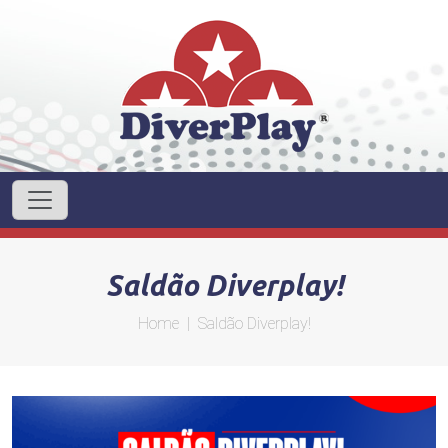
Saldão Diverplay!
Home
| Saldão Diverplay!