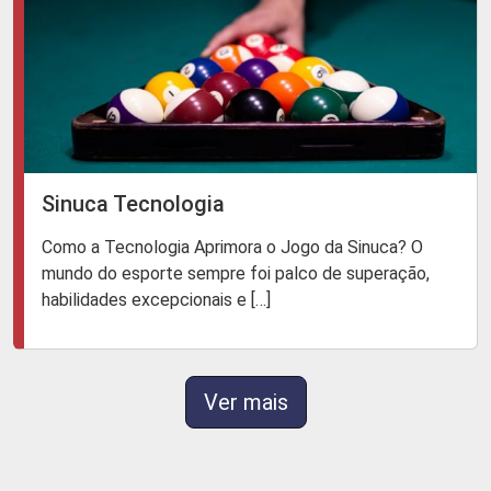
Sinuca Tecnologia
Como a Tecnologia Aprimora o Jogo da Sinuca? O
mundo do esporte sempre foi palco de superação,
habilidades excepcionais e […]
Ver mais