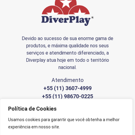
Devido ao sucesso de sua enorme gama de
produtos, e máxima qualidade nos seus
serviços e atendimento diferenciado, a
Diverplay atua hoje em todo o território
nacional.
Atendimento
+55 (11) 3607-4999
+55 (11) 98670-0225
Política de Cookies
Enviar Mensagem
Usamos cookies para garantir que você obtenha a melhor
experiência em nosso site.