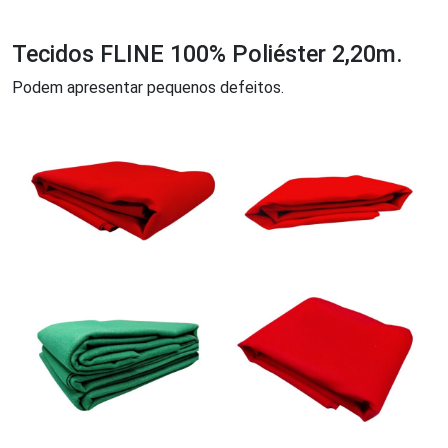
Tecidos FLINE 100% Poliéster 2,20m.
Podem apresentar pequenos defeitos.