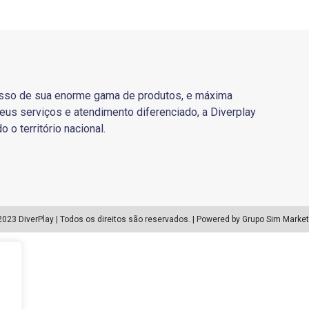
sso de sua enorme gama de produtos, e máxima
eus serviços e atendimento diferenciado, a Diverplay
o o território nacional.
2023 DiverPlay | Todos os direitos são reservados. | Powered by Grupo Sim Market