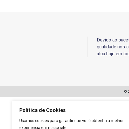
Devido ao suce
qualidade nos s
atua hoje em tod
© 
Política de Cookies
Usamos cookies para garantir que você obtenha a melhor
experiência em nosso site.