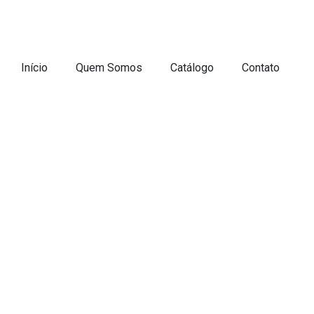
Início
Quem Somos
Catálogo
Contato