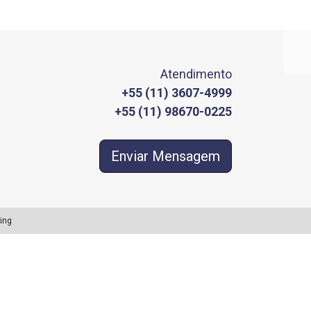
Atendimento
+55 (11) 3607-4999
+55 (11) 98670-0225
Enviar Mensagem
ing