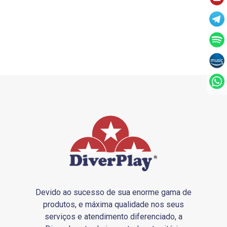
Devido ao sucesso de sua enorme gama de
produtos, e máxima qualidade nos seus
serviços e atendimento diferenciado, a