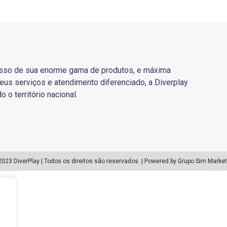
sso de sua enorme gama de produtos, e máxima
eus serviços e atendimento diferenciado, a Diverplay
o o território nacional.
2023 DiverPlay | Todos os direitos são reservados. | Powered by Grupo Sim Market