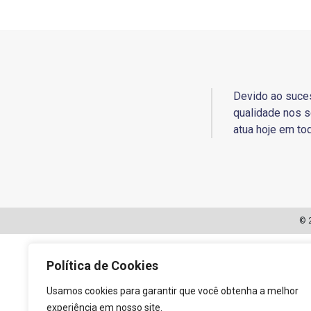
Devido ao suce
qualidade nos s
atua hoje em tod
© 
Política de Cookies
Usamos cookies para garantir que você obtenha a melhor
experiência em nosso site.