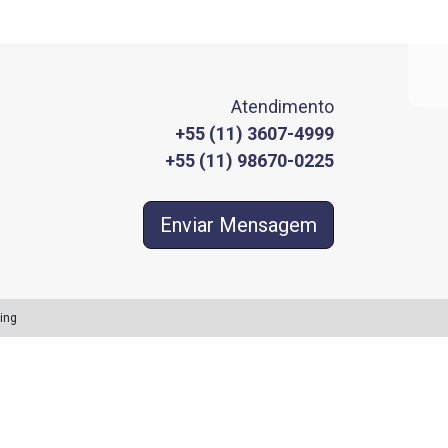
Atendimento
+55 (11) 3607-4999
+55 (11) 98670-0225
Enviar Mensagem
ing