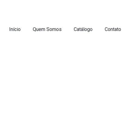
Início
Quem Somos
Catálogo
Contato