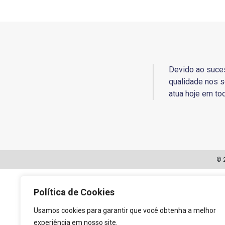
Devido ao suce
qualidade nos s
atua hoje em tod
© 
Política de Cookies
Usamos cookies para garantir que você obtenha a melhor
experiência em nosso site.