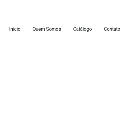
Início
Quem Somos
Catálogo
Contato