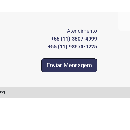
Atendimento
+55 (11) 3607-4999
+55 (11) 98670-0225
Enviar Mensagem
ing