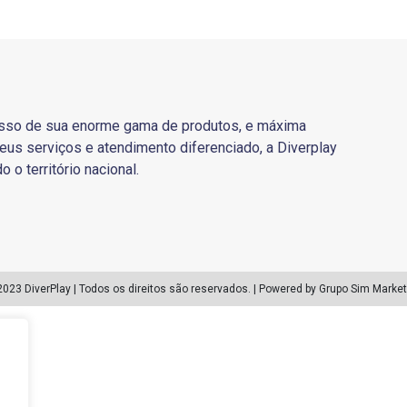
sso de sua enorme gama de produtos, e máxima
eus serviços e atendimento diferenciado, a Diverplay
o o território nacional.
2023 DiverPlay | Todos os direitos são reservados. | Powered by Grupo Sim Market