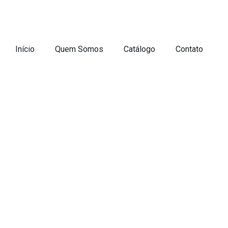
Início
Quem Somos
Catálogo
Contato