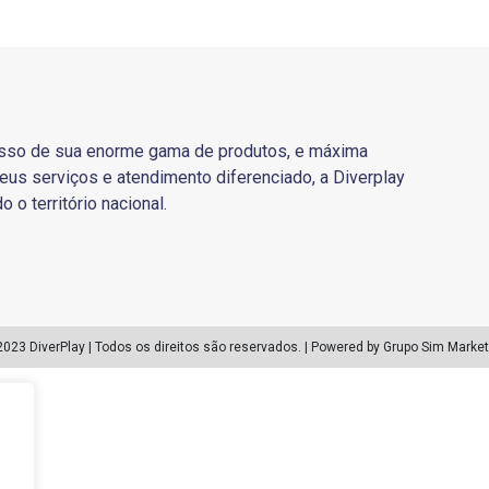
sso de sua enorme gama de produtos, e máxima
eus serviços e atendimento diferenciado, a Diverplay
o o território nacional.
2023 DiverPlay | Todos os direitos são reservados. | Powered by Grupo Sim Market