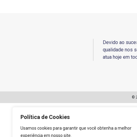
Devido ao suce
qualidade nos s
atua hoje em tod
© 
Política de Cookies
Usamos cookies para garantir que você obtenha a melhor
experiência em nosso site.