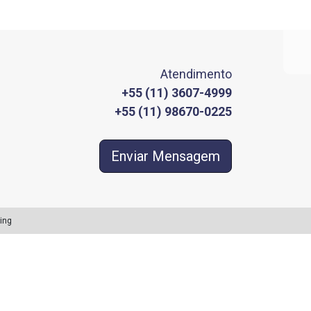
Atendimento
+55 (11) 3607-4999
+55 (11) 98670-0225
Enviar Mensagem
ing