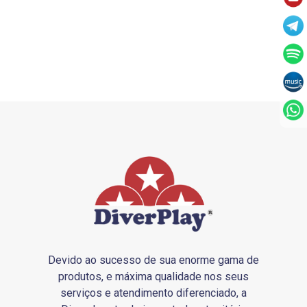
Devido ao sucesso de sua enorme gama de
produtos, e máxima qualidade nos seus
serviços e atendimento diferenciado, a