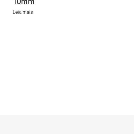
10mm
Leia mais