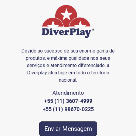
Devido ao sucesso de sua enorme gama de
produtos, e máxima qualidade nos seus
serviços e atendimento diferenciado, a
Diverplay atua hoje em todo o território
nacional.
Atendimento
+55 (11) 3607-4999
+55 (11) 98670-0225
Enviar Mensagem