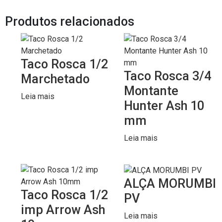
Produtos relacionados
Taco Rosca 1/2
Taco Rosca 3/4
Marchetado
Montante
Leia mais
Hunter Ash 10
mm
Leia mais
ALÇA MORUMBI
Taco Rosca 1/2
PV
imp Arrow Ash
Leia mais