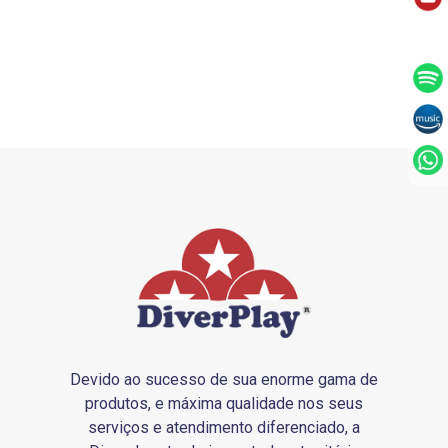
Devido ao sucesso de sua enorme gama de
produtos, e máxima qualidade nos seus
serviços e atendimento diferenciado, a