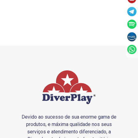
Devido ao sucesso de sua enorme gama de
produtos, e máxima qualidade nos seus
serviços e atendimento diferenciado, a