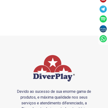
Devido ao sucesso de sua enorme gama de
produtos, e máxima qualidade nos seus
serviços e atendimento diferenciado, a