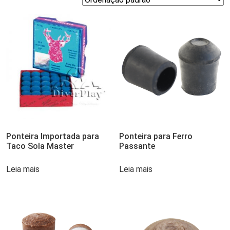
Ponteira Importada para
Ponteira para Ferro
Taco Sola Master
Passante
Leia mais
Leia mais