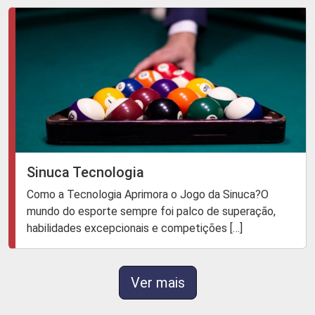
Sinuca Tecnologia
Como a Tecnologia Aprimora o Jogo da Sinuca?O
mundo do esporte sempre foi palco de superação,
habilidades excepcionais e competições […]
Ver mais