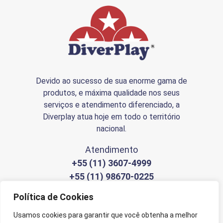
Devido ao sucesso de sua enorme gama de
produtos, e máxima qualidade nos seus
serviços e atendimento diferenciado, a
Diverplay atua hoje em todo o território
nacional.
Atendimento
+55 (11) 3607-4999
+55 (11) 98670-0225
Política de Cookies
Enviar Mensagem
Usamos cookies para garantir que você obtenha a melhor