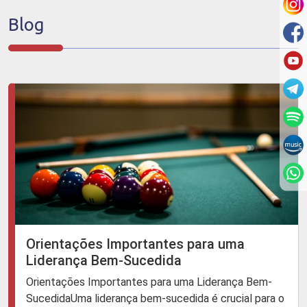
Blog
Orientações Importantes para uma
Liderança Bem-Sucedida
Orientações Importantes para uma Liderança Bem-
SucedidaUma liderança bem-sucedida é crucial para o