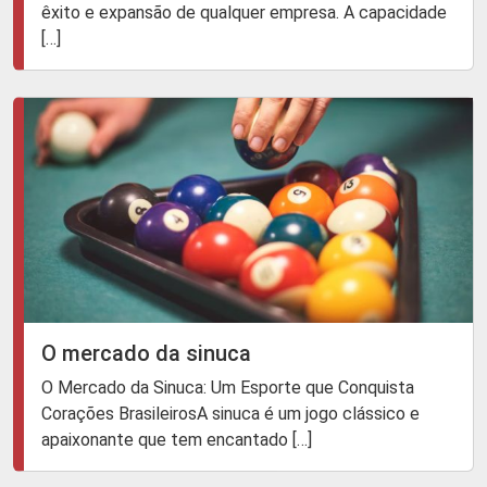
êxito e expansão de qualquer empresa. A capacidade
[…]
O mercado da sinuca
O Mercado da Sinuca: Um Esporte que Conquista
Corações BrasileirosA sinuca é um jogo clássico e
apaixonante que tem encantado […]