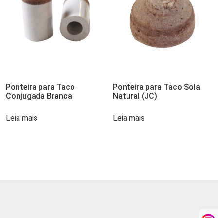
Ponteira para Taco
Ponteira para Taco Sola
Conjugada Branca
Natural (JC)
Leia mais
Leia mais