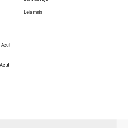
Leia mais
Azul