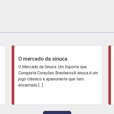
O mercado da sinuca
O Mercado da Sinuca: Um Esporte que
Conquista Corações BrasileirosA sinuca é um
jogo clássico e apaixonante que tem
encantado […]