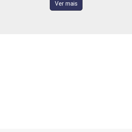
Ver mais