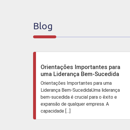
Blog
Orientações Importantes para
uma Liderança Bem-Sucedida
Orientações Importantes para uma
Liderança Bem-SucedidaUma liderança
bem-sucedida é crucial para o êxito e
expansão de qualquer empresa. A
capacidade […]