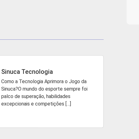
Sinuca Tecnologia
Como a Tecnologia Aprimora o Jogo da
Sinuca?O mundo do esporte sempre foi
palco de superação, habilidades
excepcionais e competições […]