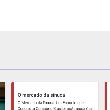
O mercado da sinuca
O Mercado da Sinuca: Um Esporte que
Conquista Corações BrasileirosA sinuca é um